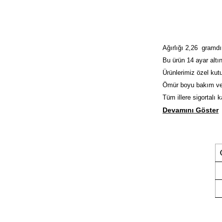
Ağırlığı 2,26 gramdı
Bu ürün 14 ayar altın
Ürünlerimiz özel kutu
Ömür boyu bakım ve
Tüm illere sigortalı 
Devamını Göster