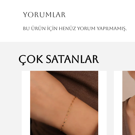
Yorumlar
Bu ürün için henüz yorum yapılmamış.
Çok Satanlar