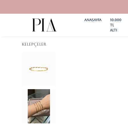
Anasayfa
10.000
TL
ALTI
KELEPÇELER