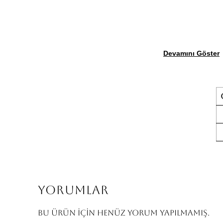
Devamını Göster
Yorumlar
Bu ürün için henüz yorum yapılmamış.