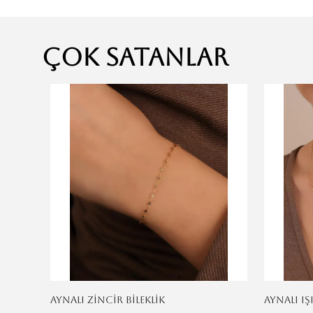
Çok Satanlar
AYNALI ZİNCİR BİLEKLİK
AYNALI IŞ