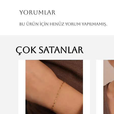
Yorumlar
Bu ürün için henüz yorum yapılmamış.
Çok Satanlar