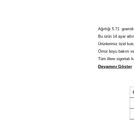
Ağırlığı 5.71 gramdı
Bu ürün 14 ayar altın
Ürünlerimiz özel kutu
Ömür boyu bakım ve
Tüm illere sigortalı 
Devamını Göster