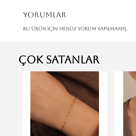
Yorumlar
Bu ürün için henüz yorum yapılmamış.
Çok Satanlar