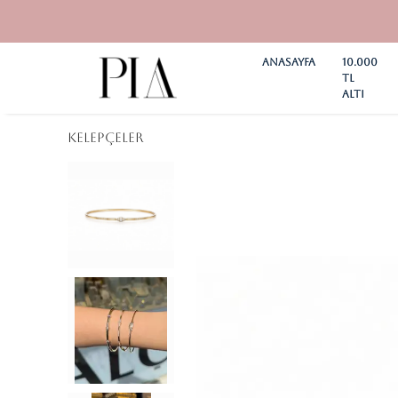
Anasayfa
10.000
TL
ALTI
KELEPÇELER