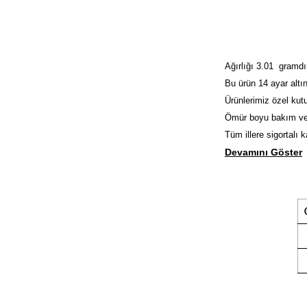
Ağırlığı 3.01 gramdı
Bu ürün 14 ayar altın
Ürünlerimiz özel kutu
Ömür boyu bakım ve
Tüm illere sigortalı 
Devamını Göster