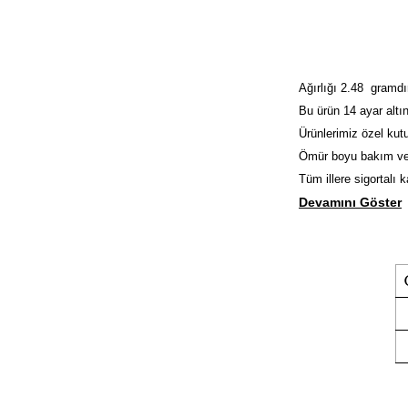
Ağırlığı 2.48 gramdı
Bu ürün 14 ayar altın
Ürünlerimiz özel kutu
Ömür boyu bakım ve
Tüm illere sigortalı 
Devamını Göster