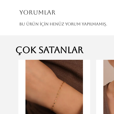
Yorumlar
Bu ürün için henüz yorum yapılmamış.
Çok Satanlar