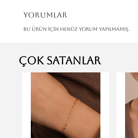
Yorumlar
Bu ürün için henüz yorum yapılmamış.
Çok Satanlar