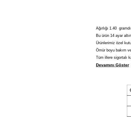
Ağırlığı 1.40 gramdı
Bu ürün 14 ayar altın
Ürünlerimiz özel kutu
Ömür boyu bakım ve
Tüm illere sigortalı 
Devamını Göster