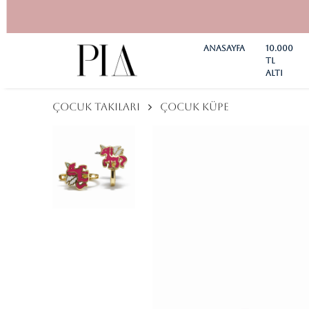
Anasayfa
10.000
TL
ALTI
ÇOCUK TAKILARI
ÇOCUK KÜPE