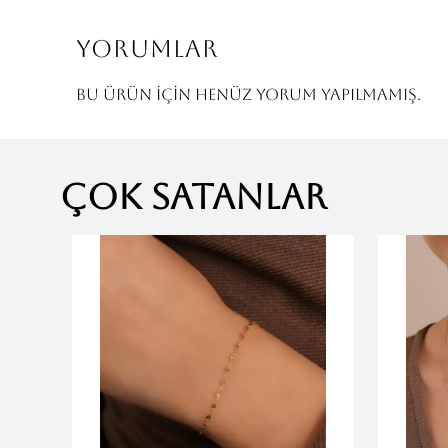
Yorumlar
Bu ürün için henüz yorum yapılmamış.
Çok Satanlar