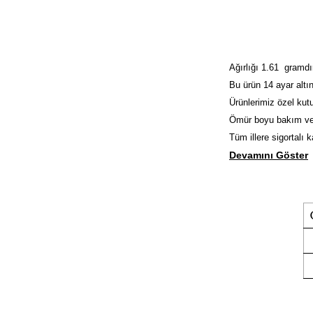
Ağırlığı 1.61 gramdır
Bu ürün 14 ayar altın
Ürünlerimiz özel kutu
Ömür boyu bakım ve
Tüm illere sigortalı 
Devamını Göster