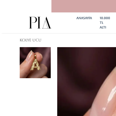
Anasayfa
10.000
TL
ALTI
KOLYE UCU