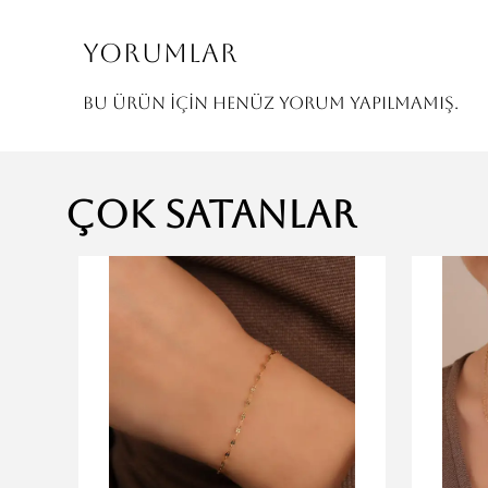
Yorumlar
Bu ürün için henüz yorum yapılmamış.
Çok Satanlar