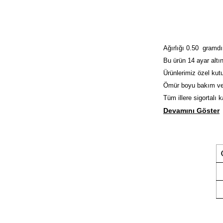
Ağırlığı 0.50 gramdı
Bu ürün 14 ayar altın
Ürünlerimiz özel kutu
Ömür boyu bakım ve
Tüm illere sigortalı 
Devamını Göster